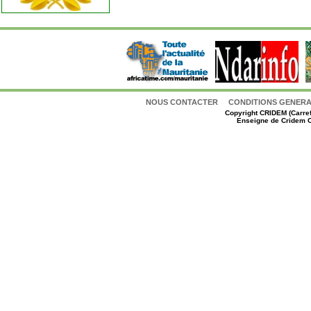
NOUS CONTACTER
CONDITIONS GENERAL
Copyright
CRIDEM (Carref
Enseigne de Cridem C