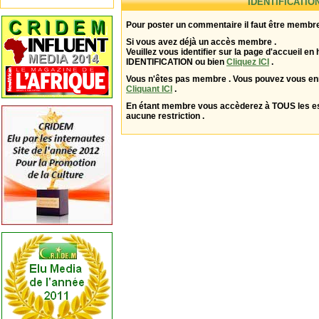
IDENTIFICATIO
Pour poster un commentaire il faut être membre
Si vous avez déjà un accès membre .
Veuillez vous identifier sur la page d'accueil en 
IDENTIFICATION ou bien
Cliquez ICI
.
Vous n'êtes pas membre . Vous pouvez vous enr
Cliquant ICI
.
En étant membre vous accèderez à TOUS les 
aucune restriction .