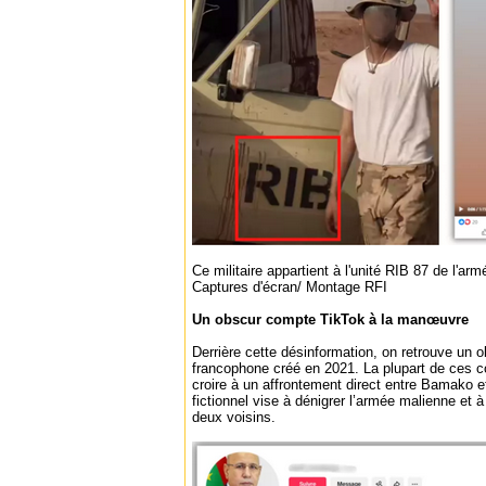
Ce militaire appartient à l'unité RIB 87 de l'ar
Captures d'écran/ Montage RFI
Un obscur compte TikTok à la manœuvre
Derrière cette désinformation, on retrouve un
francophone créé en 2021. La plupart de ces c
croire à un affrontement direct entre Bamako e
fictionnel vise à dénigrer l’armée malienne et à
deux voisins.