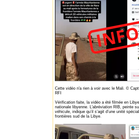
Cette vidéo n'a rien à voir avec le Mali. © Ca
RFI
Vérification faite, la vidéo a été filmée en Liby
nationale libyenne. L'abréviation RIB, peinte s
véhicule, indique qu’il s’agit d’une unité spéci
frontières sud de la Libye.