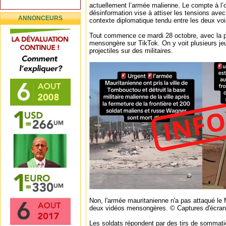
actuellement l’armée malienne. Le compte à l’o
désinformation vise à attiser les tensions avec
ANNONCEURS
contexte diplomatique tendu entre les deux voi
Tout commence ce mardi 28 octobre, avec la p
mensongère sur TikTok. On y voit plusieurs 
projectiles sur des militaires.
Non, l'armée mauritanienne n'a pas attaqué le 
deux vidéos mensongères. © Captures d'écra
Les soldats répondent par des tirs de sommati