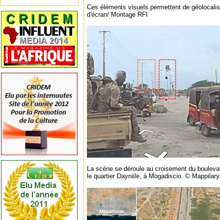
Ces éléments visuels permettent de géolocalis
d'écran/ Montage RFI
La scène se déroule au croisement du boulev
le quartier Dayniile, à Mogadiscio. © Mappilar