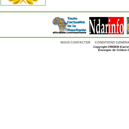
NOUS CONTACTER
CONDITIONS GENERAL
Copyright
CRIDEM (Carref
Enseigne de Cridem C