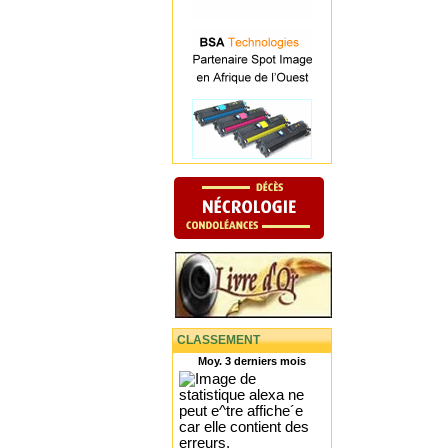
CLASSEMENT
Moy. 3 derniers mois