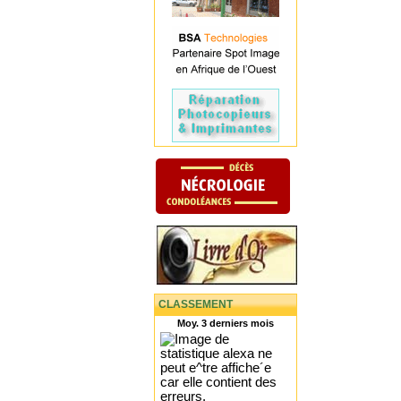
CLASSEMENT
Moy. 3 derniers mois