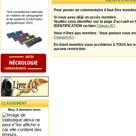
IDENTIFICATIO
Pour poster un commentaire il faut être membre
Si vous avez déjà un accès membre .
Veuillez vous identifier sur la page d'accueil en 
IDENTIFICATION ou bien
Cliquez ICI
.
Vous n'êtes pas membre . Vous pouvez vous enr
Cliquant ICI
.
En étant membre vous accèderez à TOUS les 
aucune restriction .
CLASSEMENT
Moy. 3 derniers mois