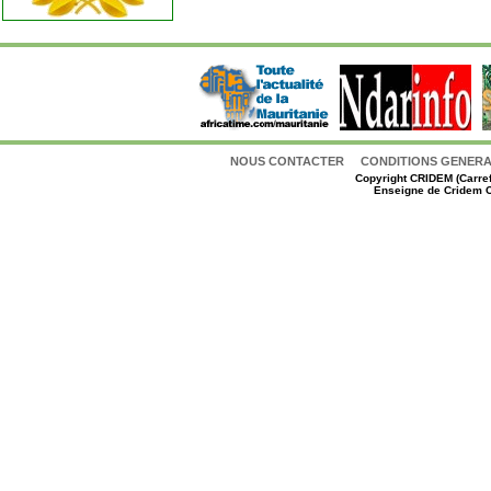
NOUS CONTACTER
CONDITIONS GENERAL
Copyright
CRIDEM (Carref
Enseigne de Cridem C