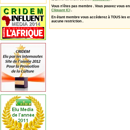
Vous n'êtes pas membre . Vous pouvez vous enr
Cliquant ICI
.
En étant membre vous accèderez à TOUS les 
aucune restriction .