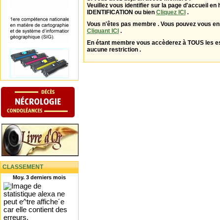
Veuillez vous identifier sur la page d'accueil en 
IDENTIFICATION ou bien
Cliquez ICI
.
Vous n'êtes pas membre . Vous pouvez vous enr
Cliquant ICI
.
En étant membre vous accèderez à TOUS les 
aucune restriction .
CLASSEMENT
Moy. 3 derniers mois