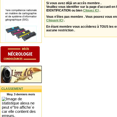
Si vous avez déjà un accès membre .
Veuillez vous identifier sur la page d'accueil en 
IDENTIFICATION ou bien
Cliquez ICI
.
Vous n'êtes pas membre . Vous pouvez vous enr
Cliquant ICI
.
En étant membre vous accèderez à TOUS les 
aucune restriction .
CLASSEMENT
Moy. 3 derniers mois