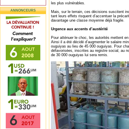
les plus vulnérables.
ANNONCEURS
Mais, sur le terrain, ces décisions suscitent i
tant leurs effets risquent d’accentuer la préca
davantage une classe moyenne déjà fragile.
Urgence aux accents d’austérité
Pour atténuer le choc, les autorités mettent e
Ainsi il a été décidé d’augmenter le salaire mi
ouguiyas au lieu de 45 000 ouguiyas. Pour cha
défavorisées, inscrites au registre social, au
de 30 000 ouguiyas lui sera remis.