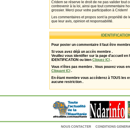
Cridem se réserve le droit de ne pas valider tout
contrevenir à la loi, ainsi que tout commentaire h
grossier. Merci pour votre participation à Cridem!
Les commentaires et propos sont la propriété de l
que leur avis, opinion et responsabilité.
IDENTIFICATIO
Pour poster un commentaire il faut être membre
Si vous avez déjà un accès membre .
Veuillez vous identifier sur la page d'accueil en 
IDENTIFICATION ou bien
Cliquez ICI
.
Vous n'êtes pas membre . Vous pouvez vous enr
Cliquant ICI
.
En étant membre vous accèderez à TOUS les 
aucune restriction .
NOUS CONTACTER
CONDITIONS GENERAL