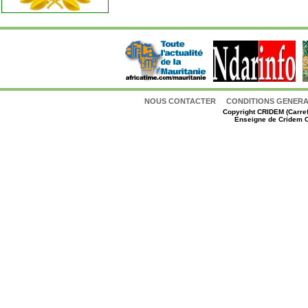
NOUS CONTACTER
CONDITIONS GENERAL
Copyright
CRIDEM (Carref
Enseigne de Cridem C