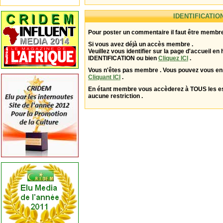
IDENTIFICATIO
Pour poster un commentaire il faut être membre
Si vous avez déjà un accès membre .
Veuillez vous identifier sur la page d'accueil en 
IDENTIFICATION ou bien
Cliquez ICI
.
Vous n'êtes pas membre . Vous pouvez vous enr
Cliquant ICI
.
En étant membre vous accèderez à TOUS les 
aucune restriction .