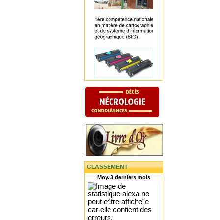
CLASSEMENT
Moy. 3 derniers mois