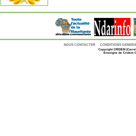
NOUS CONTACTER
CONDITIONS GENERAL
Copyright
CRIDEM (Carref
Enseigne de Cridem C