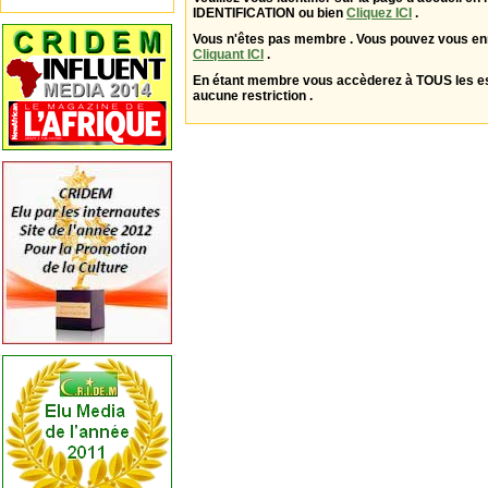
IDENTIFICATION ou bien
Cliquez ICI
.
Vous n'êtes pas membre . Vous pouvez vous enr
Cliquant ICI
.
En étant membre vous accèderez à TOUS les 
aucune restriction .