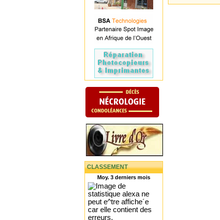
CLASSEMENT
Moy. 3 derniers mois