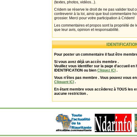
(textes, photos, vidéos...).
Cridem se réserve le droit de ne pas valider tout
contrevenir à la loi, ainsi que tout commentaire h
grossier. Merci pour votre participation à Cridem!
Les commentaires et propos sont la propriété de l
que leur avis, opinion et responsabilité.
IDENTIFICATIO
Pour poster un commentaire il faut être membre
Si vous avez déjà un accès membre .
Veuillez vous identifier sur la page d'accueil en 
IDENTIFICATION ou bien
Cliquez ICI
.
Vous n'êtes pas membre . Vous pouvez vous enr
Cliquant ICI
.
En étant membre vous accèderez à TOUS les 
aucune restriction .