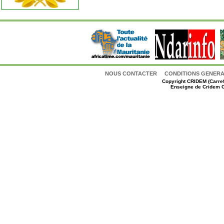
NOUS CONTACTER
CONDITIONS GENERAL
Copyright
CRIDEM (Carref
Enseigne de Cridem C