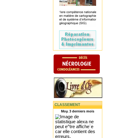
CLASSEMENT
Moy. 3 derniers mois