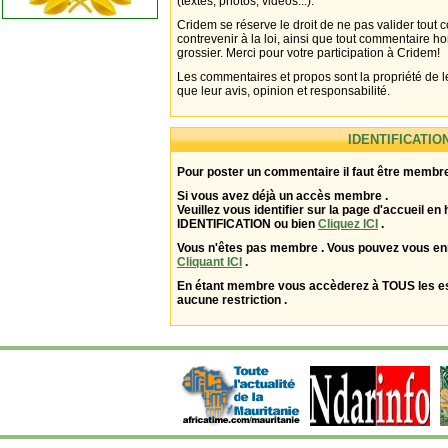
(textes, photos, vidéos...).
Cridem se réserve le droit de ne pas valider tout
contrevenir à la loi, ainsi que tout commentaire h
grossier. Merci pour votre participation à Cridem!
Les commentaires et propos sont la propriété de l
que leur avis, opinion et responsabilité.
IDENTIFICATIO
Pour poster un commentaire il faut être membre
Si vous avez déjà un accès membre .
Veuillez vous identifier sur la page d'accueil en 
IDENTIFICATION ou bien
Cliquez ICI
.
Vous n'êtes pas membre . Vous pouvez vous enr
Cliquant ICI
.
En étant membre vous accèderez à TOUS les 
aucune restriction .