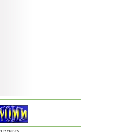
SUR CRIDEM