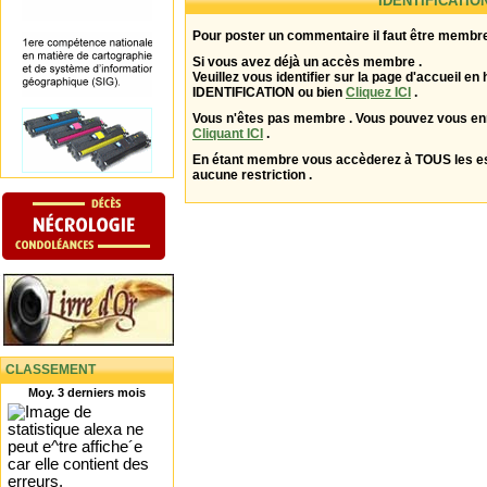
IDENTIFICATIO
Pour poster un commentaire il faut être membre
Si vous avez déjà un accès membre .
Veuillez vous identifier sur la page d'accueil en 
IDENTIFICATION ou bien
Cliquez ICI
.
Vous n'êtes pas membre . Vous pouvez vous enr
Cliquant ICI
.
En étant membre vous accèderez à TOUS les 
aucune restriction .
CLASSEMENT
Moy. 3 derniers mois