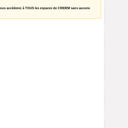
vous accèderez à TOUS les espaces de CRIDEM sans aucune