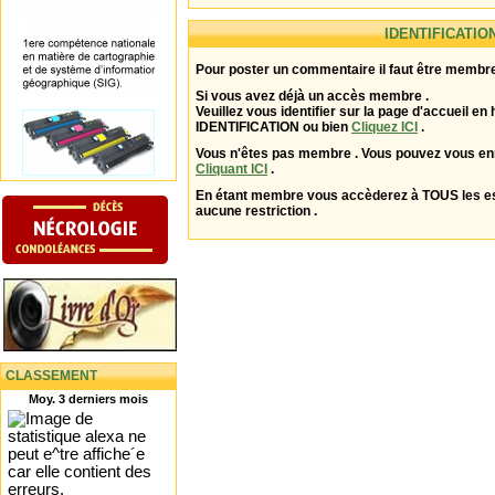
IDENTIFICATIO
Pour poster un commentaire il faut être membre
Si vous avez déjà un accès membre .
Veuillez vous identifier sur la page d'accueil en 
IDENTIFICATION ou bien
Cliquez ICI
.
Vous n'êtes pas membre . Vous pouvez vous enr
Cliquant ICI
.
En étant membre vous accèderez à TOUS les 
aucune restriction .
CLASSEMENT
Moy. 3 derniers mois