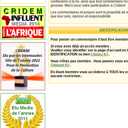
contrevenir à la loi, ainsi que tout commentaire h
grossier. Merci pour votre participation à Cridem!
Les commentaires et propos sont la propriété de l
que leur avis, opinion et responsabilité.
IDENTIFICATIO
Pour poster un commentaire il faut être membre
Si vous avez déjà un accès membre .
Veuillez vous identifier sur la page d'accueil en 
IDENTIFICATION ou bien
Cliquez ICI
.
Vous n'êtes pas membre . Vous pouvez vous enr
Cliquant ICI
.
En étant membre vous accèderez à TOUS les 
aucune restriction .