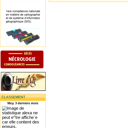
CLASSEMENT
Moy. 3 derniers mois