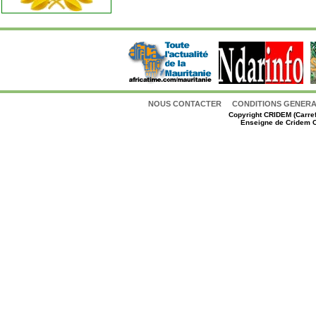
NOUS CONTACTER
CONDITIONS GENERAL
Copyright
CRIDEM (Carref
Enseigne de Cridem C