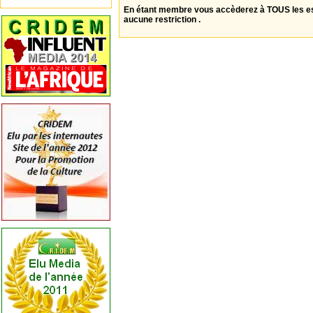
En étant membre vous accèderez à TOUS les 
aucune restriction .