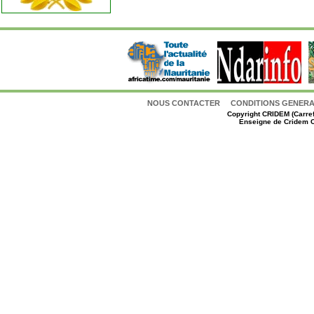
NOUS CONTACTER
CONDITIONS GENERAL
Copyright
CRIDEM (Carref
Enseigne de Cridem C