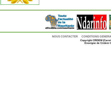
NOUS CONTACTER
CONDITIONS GENERAL
Copyright
CRIDEM (Carref
Enseigne de Cridem C