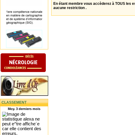
En étant membre vous accèderez à TOUS les 
aucune restriction .
CLASSEMENT
Moy. 3 derniers mois