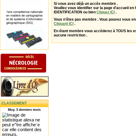
Si vous avez déjà un accès membre .
Veuillez vous identifier sur la page d'accueil en 
IDENTIFICATION ou bien
Cliquez ICI
.
Vous n'êtes pas membre . Vous pouvez vous enr
Cliquant ICI
.
En étant membre vous accèderez à TOUS les 
aucune restriction .
CLASSEMENT
Moy. 3 derniers mois