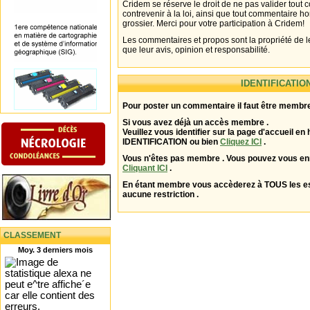
Cridem se réserve le droit de ne pas valider tout
contrevenir à la loi, ainsi que tout commentaire h
grossier. Merci pour votre participation à Cridem!
Les commentaires et propos sont la propriété de l
que leur avis, opinion et responsabilité.
IDENTIFICATIO
Pour poster un commentaire il faut être membre
Si vous avez déjà un accès membre .
Veuillez vous identifier sur la page d'accueil en 
IDENTIFICATION ou bien
Cliquez ICI
.
Vous n'êtes pas membre . Vous pouvez vous enr
Cliquant ICI
.
En étant membre vous accèderez à TOUS les 
aucune restriction .
CLASSEMENT
Moy. 3 derniers mois