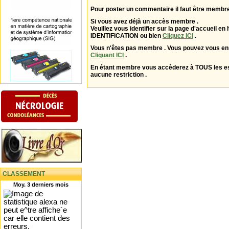
Pour poster un commentaire il faut être membre
Si vous avez déjà un accès membre .
Veuillez vous identifier sur la page d'accueil en 
IDENTIFICATION ou bien
Cliquez ICI
.
Vous n'êtes pas membre . Vous pouvez vous enr
Cliquant ICI
.
En étant membre vous accèderez à TOUS les 
aucune restriction .
CLASSEMENT
Moy. 3 derniers mois