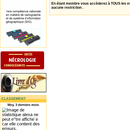
En étant membre vous accèderez à TOUS les 
aucune restriction .
CLASSEMENT
Moy. 3 derniers mois