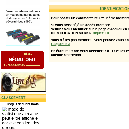
IDENTIFICATIO
Pour poster un commentaire il faut être membre
Si vous avez déjà un accès membre .
Veuillez vous identifier sur la page d'accueil en 
IDENTIFICATION ou bien
Cliquez ICI
.
Vous n'êtes pas membre . Vous pouvez vous enr
Cliquant ICI
.
En étant membre vous accèderez à TOUS les 
aucune restriction .
CLASSEMENT
Moy. 3 derniers mois