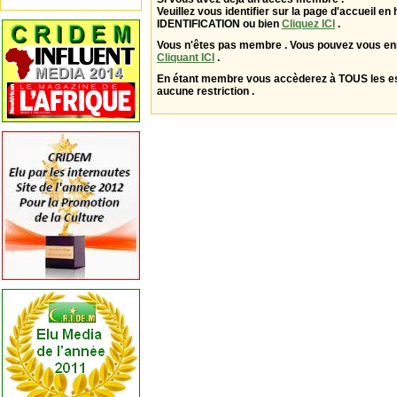
Veuillez vous identifier sur la page d'accueil en 
IDENTIFICATION ou bien
Cliquez ICI
.
Vous n'êtes pas membre . Vous pouvez vous enr
Cliquant ICI
.
En étant membre vous accèderez à TOUS les 
aucune restriction .