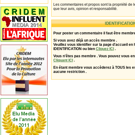
Les commentaires et propos sont la propriété de l
que leur avis, opinion et responsabilité.
IDENTIFICATIO
Pour poster un commentaire il faut être membre
Si vous avez déjà un accès membre .
Veuillez vous identifier sur la page d'accueil en 
IDENTIFICATION ou bien
Cliquez ICI
.
Vous n'êtes pas membre . Vous pouvez vous enr
Cliquant ICI
.
En étant membre vous accèderez à TOUS les 
aucune restriction .