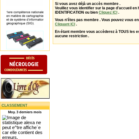
Si vous avez déjà un accès membre .
Veuillez vous identifier sur la page d'accueil en 
IDENTIFICATION ou bien
Cliquez ICI
.
Vous n'êtes pas membre . Vous pouvez vous enr
Cliquant ICI
.
En étant membre vous accèderez à TOUS les 
aucune restriction .
CLASSEMENT
Moy. 3 derniers mois