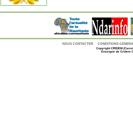
NOUS CONTACTER
CONDITIONS GENERAL
Copyright
CRIDEM (Carref
Enseigne de Cridem C