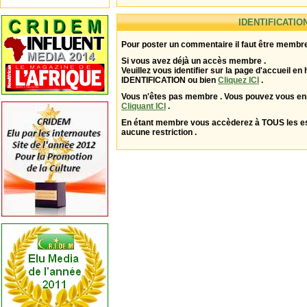
IDENTIFICATIO
Pour poster un commentaire il faut être membre
Si vous avez déjà un accès membre .
Veuillez vous identifier sur la page d'accueil en 
IDENTIFICATION ou bien
Cliquez ICI
.
Vous n'êtes pas membre . Vous pouvez vous enr
Cliquant ICI
.
En étant membre vous accèderez à TOUS les 
aucune restriction .