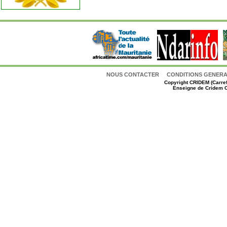
NOUS CONTACTER
CONDITIONS GENERAL
Copyright
CRIDEM (Carref
Enseigne de Cridem C