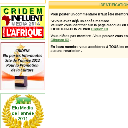
IDENTIFICATIO
Pour poster un commentaire il faut être membre
Si vous avez déjà un accès membre .
Veuillez vous identifier sur la page d'accueil en 
IDENTIFICATION ou bien
Cliquez ICI
.
Vous n'êtes pas membre . Vous pouvez vous enr
Cliquant ICI
.
En étant membre vous accèderez à TOUS les 
aucune restriction .