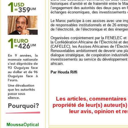
historiques d’amitié et de fraternité entre le Ma
l’engagement des autorités des deux pays en
échanges économiques, des investissements et 
Le Maroc participe à ces assises avec une im
de responsables institutionnels et de 26 entrepr
de l’électricité, de l’électronique et des énergi
Organisées conjointement par la FENELEC et
la Confédération Africaine de l’Électricité et 
(CAFELEC), les Assises Africaines de l’Électri
Renouvelables ambitionnent de devenir une p
dialogue stratégique, de coopération industriel
investissements au service du développement 
africain.
Par Houda Riffi
Les articles, commentaires 
propriété de leur(s) auteur(s
leur avis, opinion et r