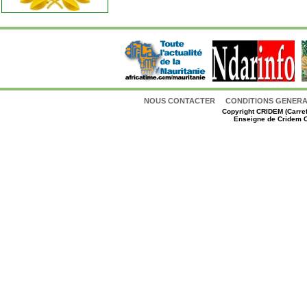
NOUS CONTACTER
CONDITIONS GENERAL
Copyright
CRIDEM (Carref
Enseigne de Cridem C