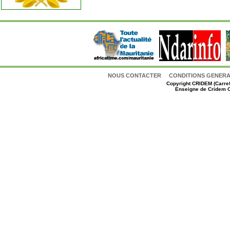
NOUS CONTACTER
CONDITIONS GENERAL
Copyright
CRIDEM (Carref
Enseigne de Cridem C