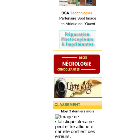
CLASSEMENT
Moy. 3 derniers mois