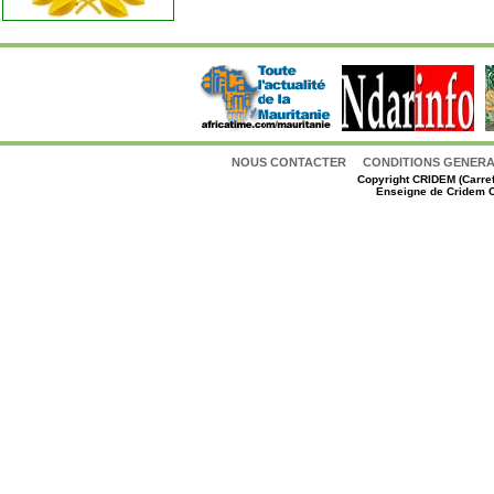
NOUS CONTACTER
CONDITIONS GENERAL
Copyright
CRIDEM (Carref
Enseigne de Cridem C