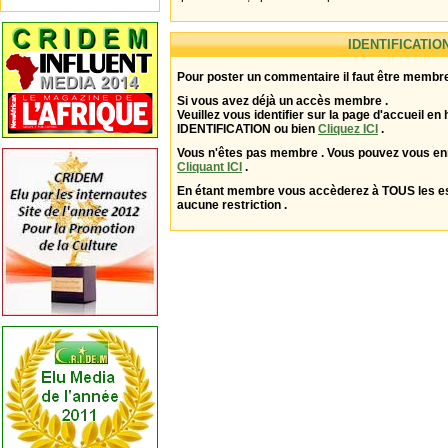
IDENTIFICATIO
Pour poster un commentaire il faut être membre
Si vous avez déjà un accès membre .
Veuillez vous identifier sur la page d'accueil en 
IDENTIFICATION ou bien
Cliquez ICI
.
Vous n'êtes pas membre . Vous pouvez vous enr
Cliquant ICI
.
En étant membre vous accèderez à TOUS les 
aucune restriction .