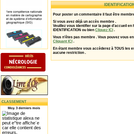
IDENTIFICATIO
Pour poster un commentaire il faut être membre
Si vous avez déjà un accès membre .
Veuillez vous identifier sur la page d'accueil en 
IDENTIFICATION ou bien
Cliquez ICI
.
Vous n'êtes pas membre . Vous pouvez vous enr
Cliquant ICI
.
En étant membre vous accèderez à TOUS les 
aucune restriction .
CLASSEMENT
Moy. 3 derniers mois