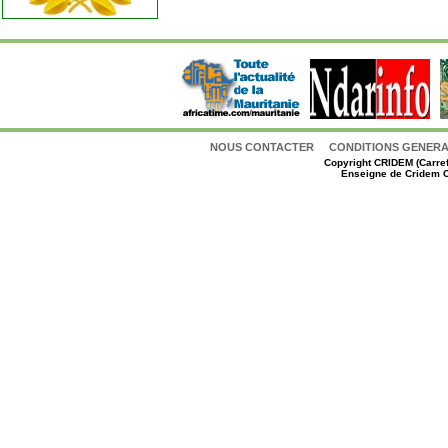
NOUS CONTACTER
CONDITIONS GENERAL
Copyright
CRIDEM (Carref
Enseigne de Cridem C