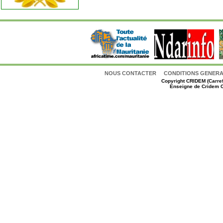
NOUS CONTACTER
CONDITIONS GENERAL
Copyright
CRIDEM (Carref
Enseigne de Cridem C