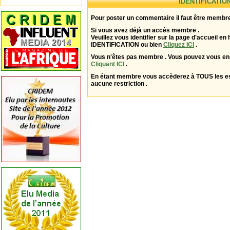
IDENTIFICATIO
Pour poster un commentaire il faut être membre
Si vous avez déjà un accès membre .
Veuillez vous identifier sur la page d'accueil en 
IDENTIFICATION ou bien
Cliquez ICI
.
Vous n'êtes pas membre . Vous pouvez vous enr
Cliquant ICI
.
En étant membre vous accèderez à TOUS les 
aucune restriction .