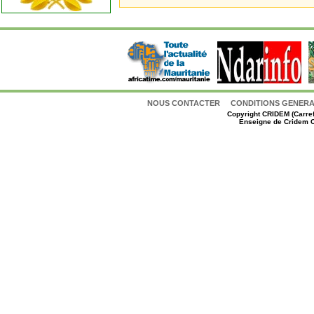
NOUS CONTACTER
CONDITIONS GENERAL
Copyright
CRIDEM (Carref
Enseigne de Cridem C