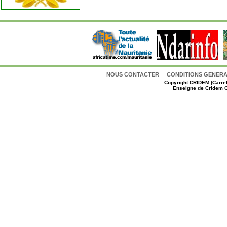
NOUS CONTACTER
CONDITIONS GENERAL
Copyright
CRIDEM (Carref
Enseigne de Cridem C