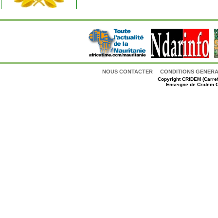
NOUS CONTACTER
CONDITIONS GENERAL
Copyright
CRIDEM (Carref
Enseigne de Cridem C