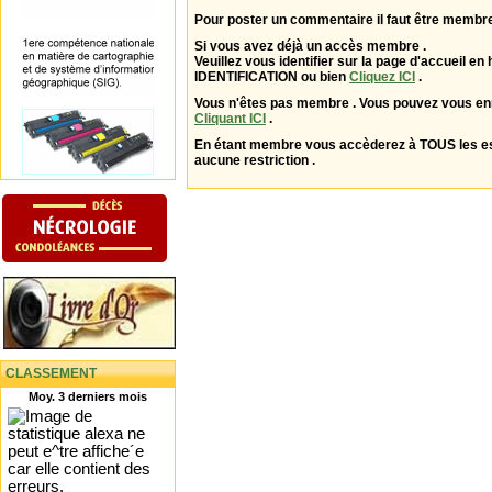
Pour poster un commentaire il faut être membre
Si vous avez déjà un accès membre .
Veuillez vous identifier sur la page d'accueil en 
IDENTIFICATION ou bien
Cliquez ICI
.
Vous n'êtes pas membre . Vous pouvez vous enr
Cliquant ICI
.
En étant membre vous accèderez à TOUS les 
aucune restriction .
CLASSEMENT
Moy. 3 derniers mois