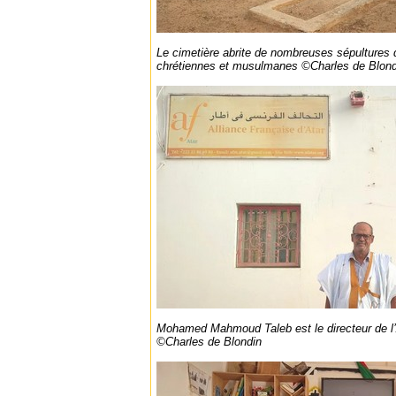
Le cimetière abrite de nombreuses sépultures 
chrétiennes et musulmanes ©Charles de Blond
Mohamed Mahmoud Taleb est le directeur de l’A
©Charles de Blondin