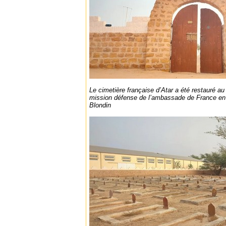
Le cimetière française d’Atar a été restauré a
mission défense de l’ambassade de France en
Blondin