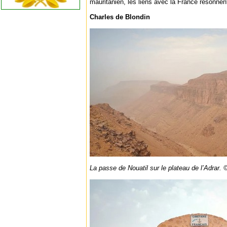
mauritanien, les liens avec la France résonnen
Charles de Blondin
La passe de Nouatil sur le plateau de l’Adrar.