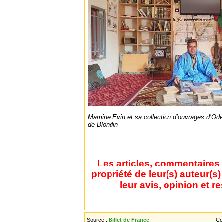
Mamine Evin et sa collection d’ouvrages d’Od
de Blondin
Les articles, commentaires 
propriété de leur(s) auteur(s
leur avis, opinion et r
Source :
Billet de France
Co