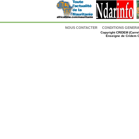
NOUS CONTACTER
CONDITIONS GENERAL
Copyright
CRIDEM (Carref
Enseigne de Cridem C