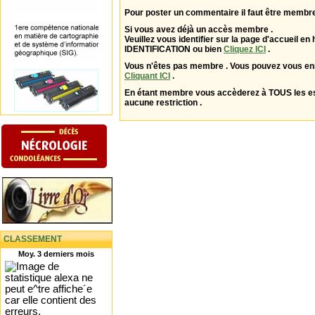
Pour poster un commentaire il faut être membre
Si vous avez déjà un accès membre .
Veuillez vous identifier sur la page d'accueil en 
IDENTIFICATION ou bien
Cliquez ICI
.
Vous n'êtes pas membre . Vous pouvez vous enr
Cliquant ICI
.
En étant membre vous accèderez à TOUS les 
aucune restriction .
CLASSEMENT
Moy. 3 derniers mois