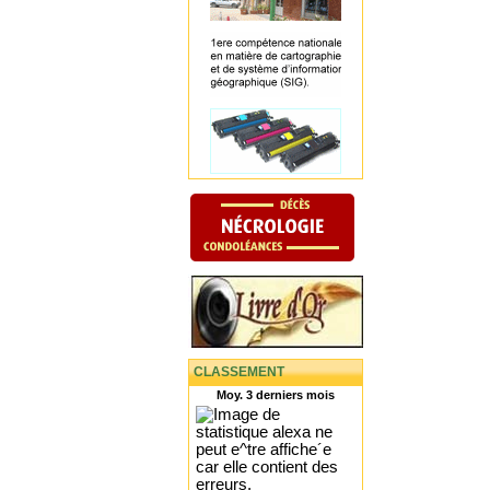
CLASSEMENT
Moy. 3 derniers mois